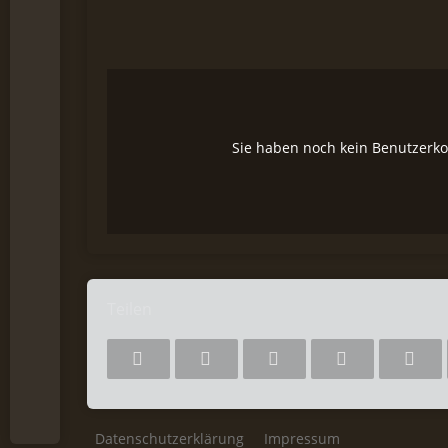
Sie haben noch kein Benutzerko
Teilen
Datenschutzerklärung
Impressum