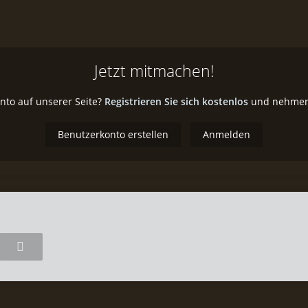
Jetzt mitmachen!
nto auf unserer Seite?
Registrieren Sie sich kostenlos
und nehmen 
Benutzerkonto erstellen
Anmelden