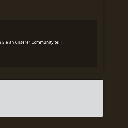
Sie an unserer Community teil!